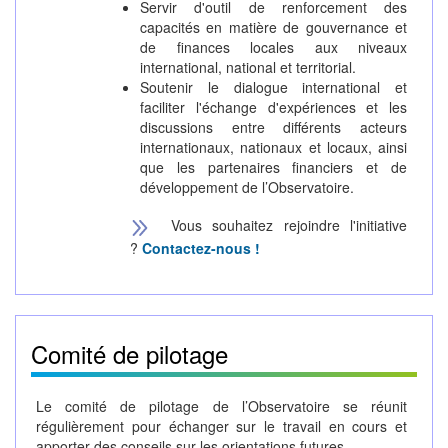
Servir d'outil de renforcement des
capacités en matière de gouvernance et
de finances locales aux niveaux
international, national et territorial.
Soutenir le dialogue international et
faciliter l'échange d'expériences et les
discussions entre différents acteurs
internationaux, nationaux et locaux, ainsi
que les partenaires financiers et de
développement de l’Observatoire.
Vous souhaitez rejoindre l'initiative
?
Contactez-nous !
Comité de pilotage
Le comité de pilotage de l’Observatoire se réunit
régulièrement pour échanger sur le travail en cours et
apporter des conseils sur les orientations futures.