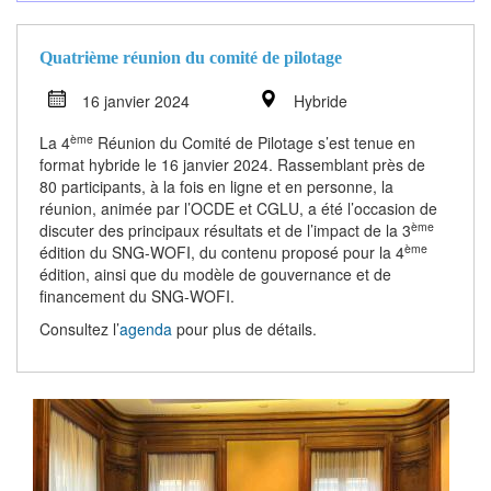
Quatrième réunion du comité de pilotage
16 janvier 2024
Hybride
ème
La 4
Réunion du Comité de Pilotage s’est tenue en
format hybride le 16 janvier 2024. Rassemblant près de
80 participants, à la fois en ligne et en personne, la
réunion, animée par l’OCDE et CGLU, a été l’occasion de
ème
discuter des principaux résultats et de l’impact de la 3
ème
édition du SNG-WOFI, du contenu proposé pour la 4
édition, ainsi que du modèle de gouvernance et de
financement du SNG-WOFI.
Consultez l’
agenda
pour plus de détails.