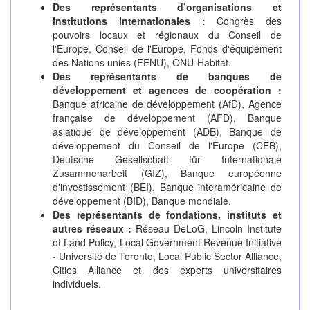
Des représentants d’organisations et
institutions internationales :
Congrès des
pouvoirs locaux et régionaux du Conseil de
l'Europe, Conseil de l'Europe, Fonds d'équipement
des Nations unies (FENU), ONU-Habitat.
Des représentants de banques de
développement et agences de coopération :
Banque africaine de développement (AfD), Agence
française de développement (AFD), Banque
asiatique de développement (ADB), Banque de
développement du Conseil de l'Europe (CEB),
Deutsche Gesellschaft für Internationale
Zusammenarbeit (GIZ), Banque européenne
d'investissement (BEI), Banque interaméricaine de
développement (BID), Banque mondiale.
Des représentants de fondations, instituts et
autres réseaux :
Réseau DeLoG, Lincoln Institute
of Land Policy, Local Government Revenue Initiative
- Université de Toronto, Local Public Sector Alliance,
Cities Alliance et des experts universitaires
individuels.