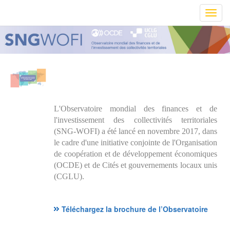
Toggl
navig
L'Observatoire mondial des finances et de
l'investissement des collectivités territoriales
(SNG-WOFI) a été lancé en novembre 2017, dans
le cadre d'une initiative conjointe de l'Organisation
de coopération et de développement économiques
(OCDE) et de Cités et gouvernements locaux unis
(CGLU).
Téléchargez la brochure de l’Observatoire