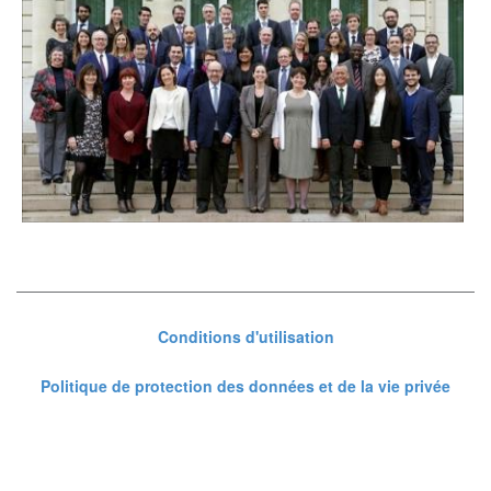
Conditions d'utilisation
Politique de protection des données et de la vie privée