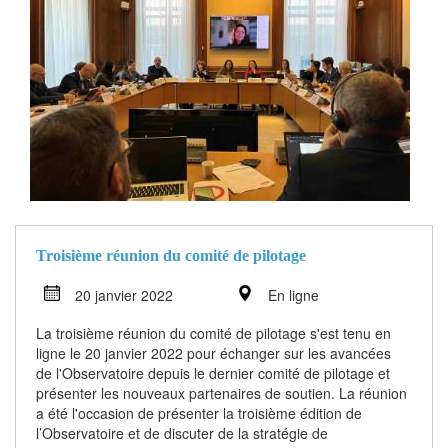
Troisième réunion du comité de pilotage
20 janvier 2022
En ligne
La troisième réunion du comité de pilotage s'est tenu en
ligne le 20 janvier 2022 pour échanger sur les avancées
de l'Observatoire depuis le dernier comité de pilotage et
présenter les nouveaux partenaires de soutien. La réunion
a été l'occasion de présenter la troisième édition de
l’Observatoire et de discuter de la stratégie de