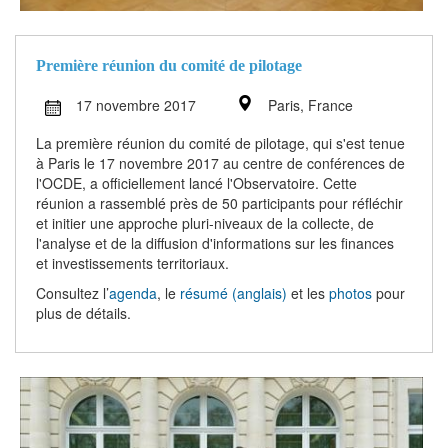
Première réunion du comité de pilotage
17 novembre 2017
Paris, France
La première réunion du comité de pilotage, qui s'est tenue
à Paris le 17 novembre 2017 au centre de conférences de
l'OCDE, a officiellement lancé l'Observatoire. Cette
réunion a rassemblé près de 50 participants pour réfléchir
et initier une approche pluri-niveaux de la collecte, de
l'analyse et de la diffusion d'informations sur les finances
et investissements territoriaux.
Consultez l’
agenda
, le
résumé (anglais)
et les
photos
pour
plus de détails.