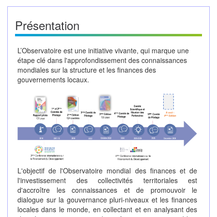
Présentation
L’Observatoire est une initiative vivante, qui marque une
étape clé dans l'approfondissement des connaissances
mondiales sur la structure et les finances des
gouvernements locaux.
L'objectif de l'Observatoire mondial des finances et de
l'investissement des collectivités territoriales est
d'accroître les connaissances et de promouvoir le
dialogue sur la gouvernance pluri-niveaux et les finances
locales dans le monde, en collectant et en analysant des