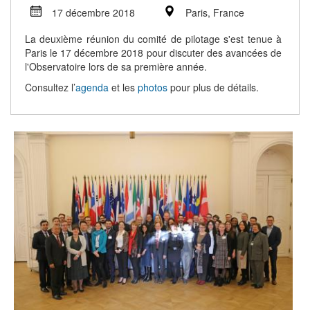
17 décembre 2018
Paris, France
La deuxième réunion du comité de pilotage s'est tenue à
Paris le 17 décembre 2018 pour discuter des avancées de
l'Observatoire lors de sa première année.
Consultez l’
agenda
et les
photos
pour plus de détails.