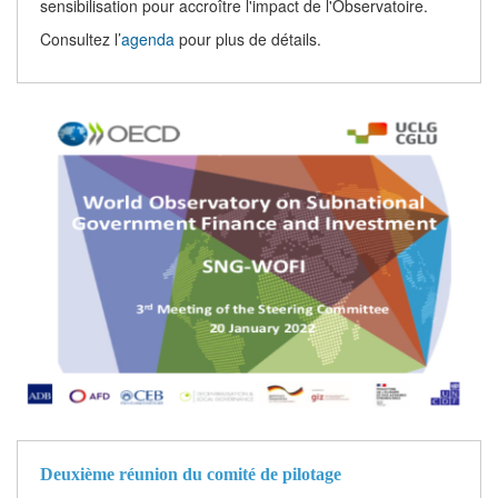
sensibilisation pour accroître l'impact de l'Observatoire.
Consultez l’
agenda
pour plus de détails.
Deuxième réunion du comité de pilotage