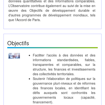
données quantitatives et des informations comparables.
L’Observatoire contribue également au suivi de la mise en
œuvre des Objectifs de développement durable et
d'autres programmes de développement mondiaux, tels
que l'Accord de Paris.
Objectifs
Faciliter l'accès à des données et des
informations standardisées, fiables,
transparentes et comparables, sur la
structure, les finances et investissements
des collectivités territoriales.
Soutenir l'élaboration de politiques sur la
gouvernance pluri-niveaux et de réformes
des finances locales, en identifiant les
défis auxquels sont confrontés les
gouvernements locaux (capacité,
financement).